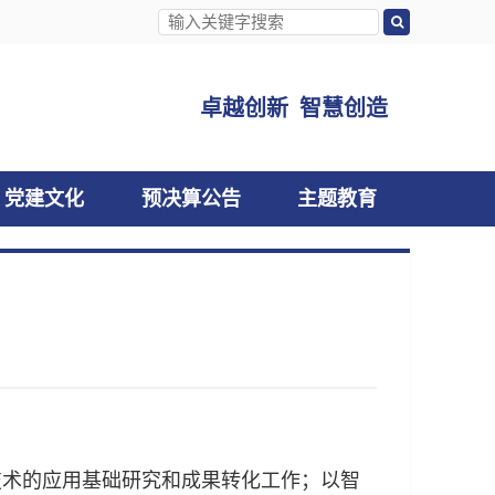
卓越创新 智慧创造
党建文化
预决算公告
主题教育
术的应用基础研究和成果转化工作；以智