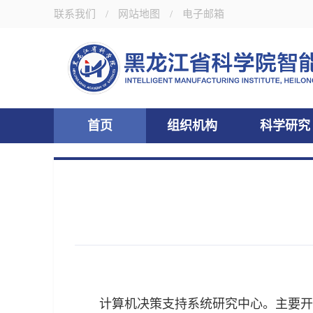
联系我们
/
网站地图
/
电子邮箱
首页
组织机构
科学研究
计算机决策支持系统研究中心。主要开展