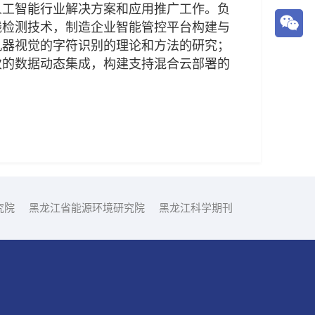
人工智能行业解决方案和应用推广工作。负
线检测技术，制造企业智能管控平台构建与
机器视觉的字符识别的理论和方法的研究；
次的数据动态集成，构建支持混合云部署的
究院
黑龙江省能源环境研究院
黑龙江科学期刊