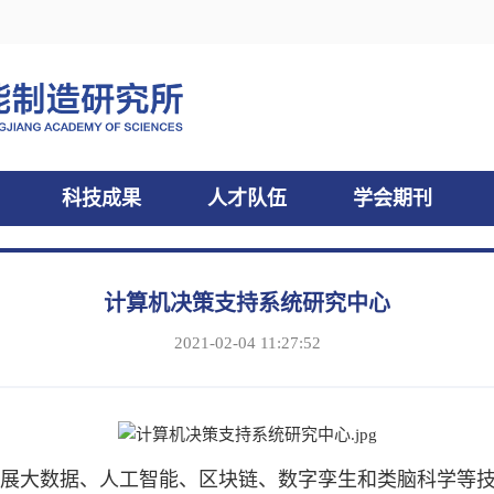
科技成果
人才队伍
学会期刊
计算机决策支持系统研究中心
2021-02-04 11:27:52
大数据、人工智能、区块链、数字孪生和类脑科学等技