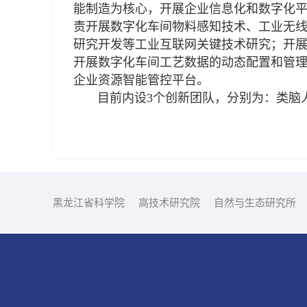
能制造为核心，开展企业信息化和数字化
责开展数字化车间物料感知技术、工业无
研究开发等工业互联网关键技术研究；开
开展数字化车间工艺数据的动态配置和管
企业资源智能管控平台。
目前内设3个创新团队，分别为：类脑人
黑龙江省科学院
高技术研究院
自然与生态研究所