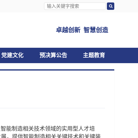
卓越创新 智慧创造
党建文化
预决算公告
主题教育
智能制造相关技术领域的实用型人才培
发展，提供智能制造相关关键技术和关键装