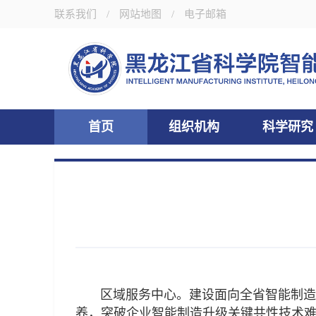
联系我们
/
网站地图
/
电子邮箱
首页
组织机构
科学研究
区域服务中心。建设面向全省智能制造服
养，突破企业智能制造升级关键共性技术