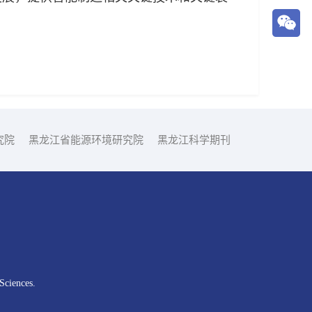
究院
黑龙江省能源环境研究院
黑龙江科学期刊
Sciences.