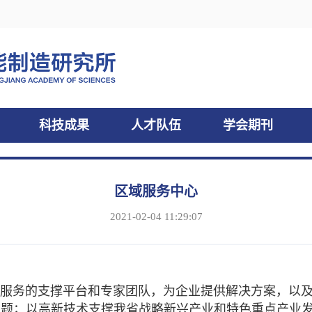
科技成果
人才队伍
学会期刊
区域服务中心
2021-02-04 11:29:07
务的支撑平台和专家团队，为企业提供解决方案，以及
难题；以高新技术支撑我省战略新兴产业和特色重点产业